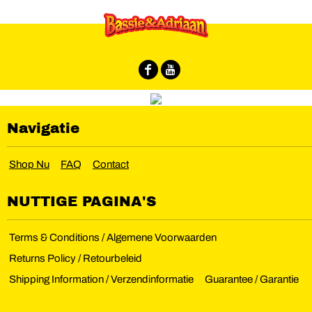
Navigatie
Shop Nu
FAQ
Contact
NUTTIGE PAGINA'S
Terms & Conditions / Algemene Voorwaarden
Returns Policy / Retourbeleid
Shipping Information / Verzendinformatie
Guarantee / Garantie