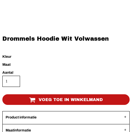
Drommels Hoodie Wit Volwassen
Kleur
Maat
Aantal
VOEG TOE IN WINKELMAND
Product informatie
Maatinformatie