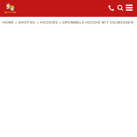
HOME
>
SHOP NU
>
HOODIES
>
DROMMELS HOODIE WIT VOLWASSEN