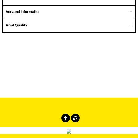
Verzend informatie
Print Quality