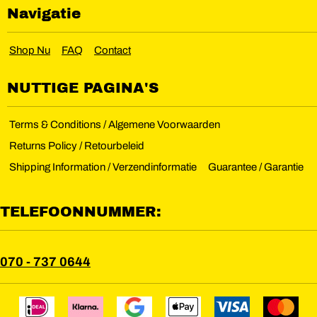
Navigatie
Shop Nu
FAQ
Contact
NUTTIGE PAGINA'S
Terms & Conditions / Algemene Voorwaarden
Returns Policy / Retourbeleid
Shipping Information / Verzendinformatie
Guarantee / Garantie
TELEFOONNUMMER:
070 - 737 0644