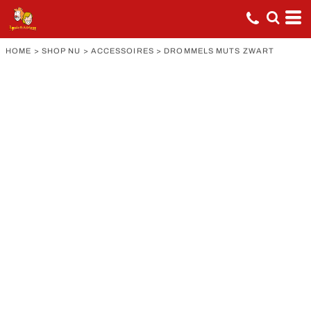
HOME
>
SHOP NU
>
ACCESSOIRES
>
DROMMELS MUTS ZWART