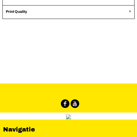
Print Quality
Navigatie