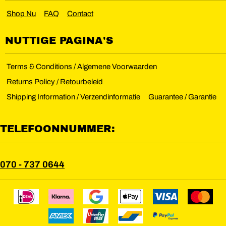
Shop Nu
FAQ
Contact
NUTTIGE PAGINA'S
Terms & Conditions / Algemene Voorwaarden
Returns Policy / Retourbeleid
Shipping Information / Verzendinformatie
Guarantee / Garantie
TELEFOONNUMMER:
070 - 737 0644