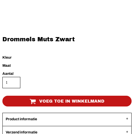
Drommels Muts Zwart
Kleur
Maat
Aantal
VOEG TOE IN WINKELMAND
Product informatie
Verzend informatie