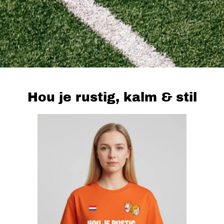
Hou je rustig, kalm & stil