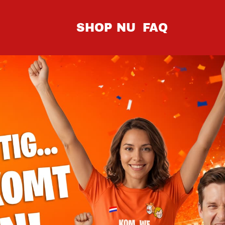
SHOP NU
FAQ