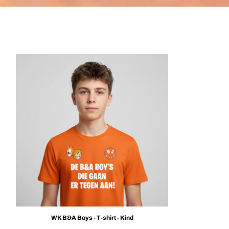
WK B&A Boys - T-shirt - Kind