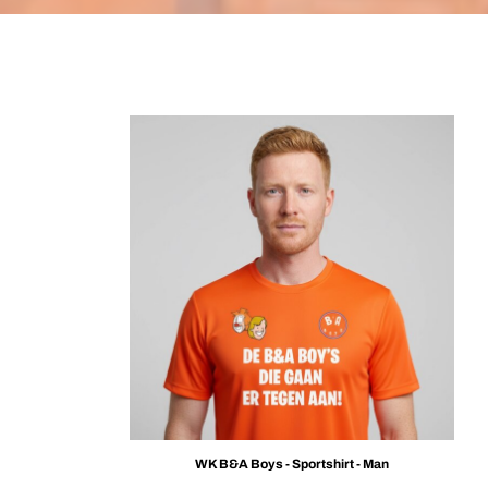
WK B&A Boys - Sportshirt - Man