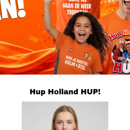
Hup Holland HUP!