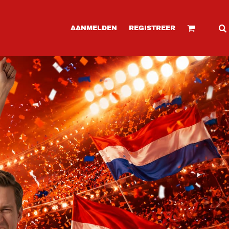
AANMELDEN
REGISTREER