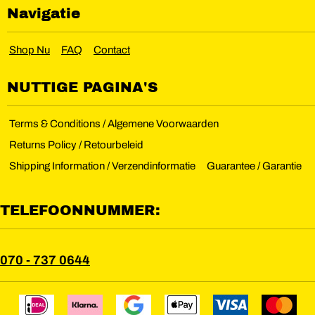
Navigatie
Shop Nu
FAQ
Contact
NUTTIGE PAGINA'S
Terms & Conditions / Algemene Voorwaarden
Returns Policy / Retourbeleid
Shipping Information / Verzendinformatie
Guarantee / Garantie
TELEFOONNUMMER:
070 - 737 0644