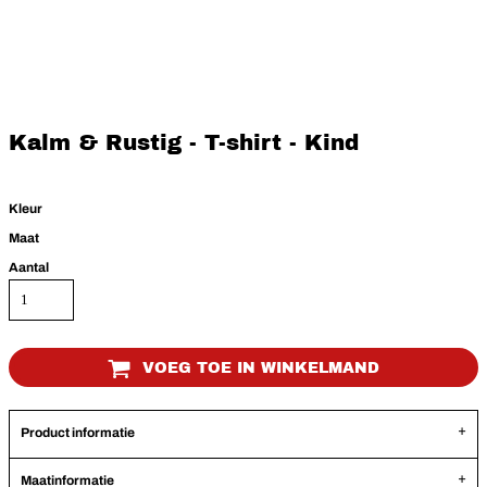
Kalm & Rustig - T-shirt - Kind
Kleur
Maat
Aantal
VOEG TOE IN WINKELMAND
Product informatie
Maatinformatie