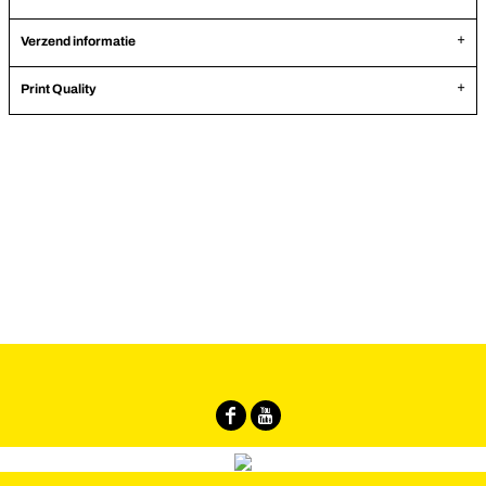
Verzend informatie
Print Quality